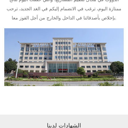
ممتازة اليوم، ترغب في الانضمام إليكم في الغد الجديد، ترحب
بإخلاص بأصدقائنا في الداخل والخارج من أجل الفوز معا.
الشهادات لدينا