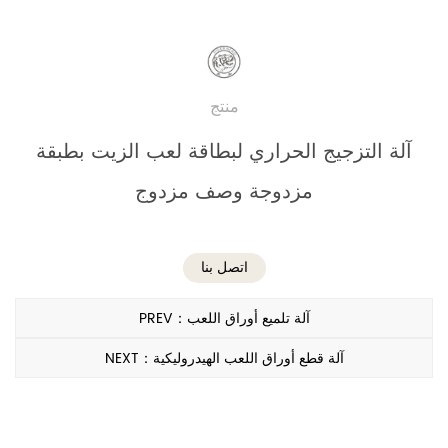
منتج
آلة التزجيج الحراري لبطاقة لعب الزيت بطبقة
مزدوجة وصف مزدوج
اتصل بنا
PREV：آلة تلميع أوراق اللعب
NEXT：آلة قطع أوراق اللعب الهيدروليكية