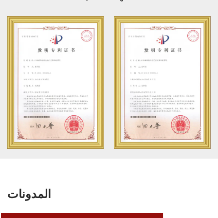
المدونات