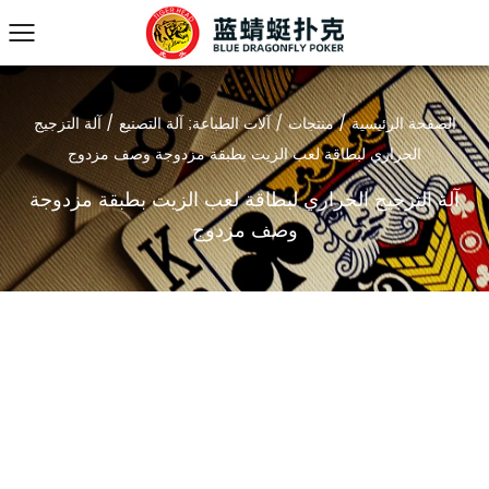
الصفحة الرئيسية
/
منتجات
/
آلات الطباعة; آلة التصنيع
/
آلة التزجيج
الحراري لبطاقة لعب الزيت بطبقة مزدوجة وصف مزدوج
آلة التزجيج الحراري لبطاقة لعب الزيت بطبقة مزدوجة
وصف مزدوج