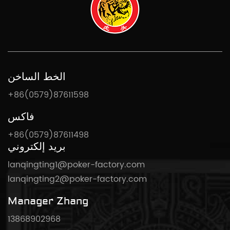
الخط الساخن
+86(0579)87611598
فاكس
+86(0579)87611498
بريد إلكتروني
lanqingting1@poker-factory.com
lanqingting2@poker-factory.com
Manager Zhang
13868902968