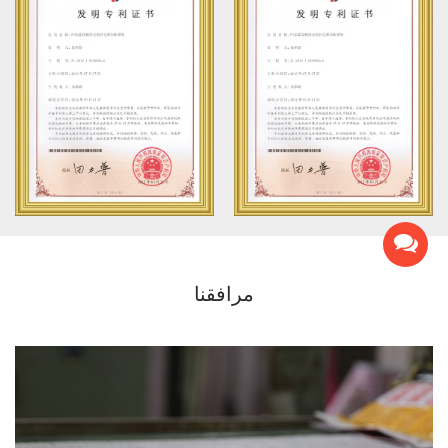
مرافقنا