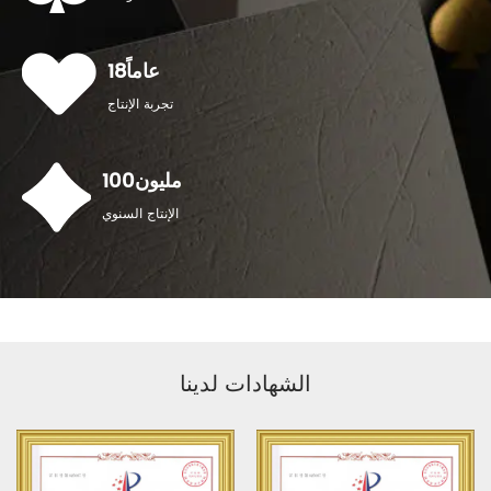
عاماً
18
تجربة الإنتاج
مليون
100
الإنتاج السنوي
الشهادات لدينا