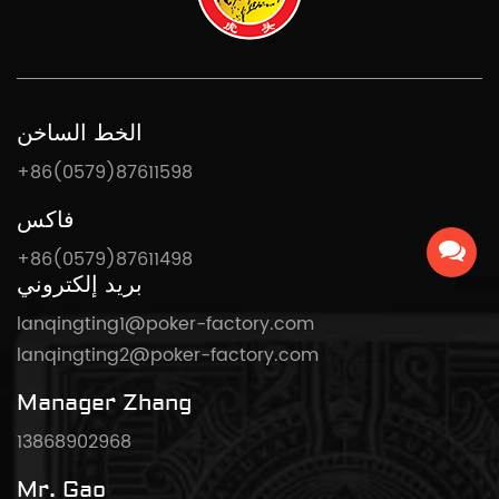
الخط الساخن
+86(0579)87611598
فاكس
+86(0579)87611498
بريد إلكتروني
lanqingting1@poker-factory.com
lanqingting2@poker-factory.com
Manager Zhang
13868902968
Mr. Gao