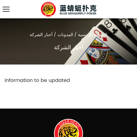
الصفحة الرئيسية
/
المدونات
/
أخبار الشركة
أخبار الشركة
information to be updated