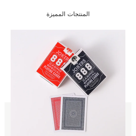
المنتجات المميزة