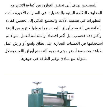
للمصنعين يهدف إلى تحقيق التوازن بين كفاءة الإنتاج مع
المخاوف التكلفة البيئية والتشغيلية. في السنوات الأخيرة ، أدت
التطورات في هندسة الآلات والتصنيع الذكي إلى تحسين كفاءة
الطاقة في آلة صنع أوراق اللعب ، مما يجعلها لا تزيد من الدقة
وأكثر دقة فحسب ، بل أكثر اقتصادا واستدامة للعمل. سواء تم
استخدامها في العمليات التجارية على نطاق واسع أو ورش عمل
طباعة مخصصة أصغر ، يتم تصميم آلة صنع أوراق اللعب بشكل
متزايد مع مبادئ توفير الطاقة في جوهرها.