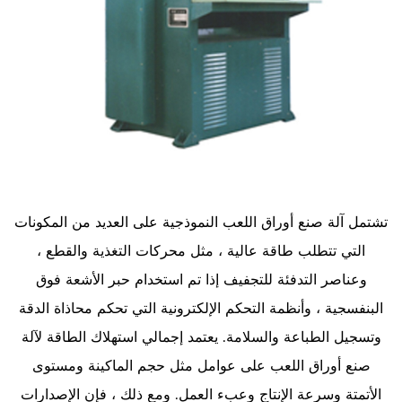
تشتمل آلة صنع أوراق اللعب النموذجية على العديد من المكونات
التي تتطلب طاقة عالية ، مثل محركات التغذية والقطع ،
وعناصر التدفئة للتجفيف إذا تم استخدام حبر الأشعة فوق
البنفسجية ، وأنظمة التحكم الإلكترونية التي تحكم محاذاة الدقة
وتسجيل الطباعة والسلامة. يعتمد إجمالي استهلاك الطاقة لآلة
صنع أوراق اللعب على عوامل مثل حجم الماكينة ومستوى
الأتمتة وسرعة الإنتاج وعبء العمل. ومع ذلك ، فإن الإصدارات