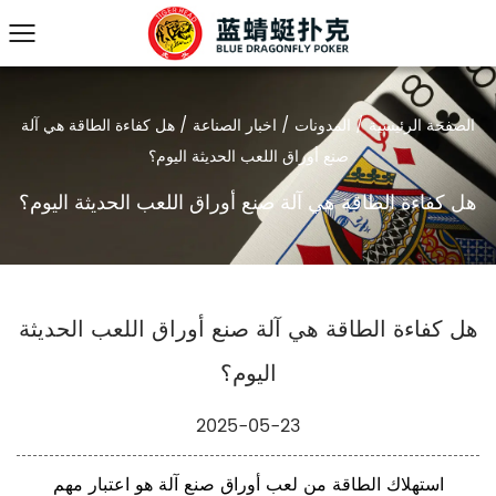
الصفحة الرئيسية
/
المدونات
/
اخبار الصناعة
/
هل كفاءة الطاقة هي آلة
صنع أوراق اللعب الحديثة اليوم؟
هل كفاءة الطاقة هي آلة صنع أوراق اللعب الحديثة اليوم؟
هل كفاءة الطاقة هي آلة صنع أوراق اللعب الحديثة
اليوم؟
2025-05-23
استهلاك الطاقة من
لعب أوراق صنع آلة
هو اعتبار مهم