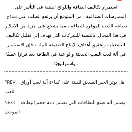
استمرار تكاليف الطاقة واللوائح البيئية في التأثير على
الممارسات الصناعية ، من المتوقع أن يرتفع الطلب على نماذج
صناعة اللعب الموفرة للطاقة ، مما يشجع على مزيد من الابتكار
في هذا المجال. بالنسبة للشركات التي تهدف إلى تقليل تكاليف
التشغيلية وتحقيق أهداف الإنتاج الصديقة للبيئة ، فإن الاستثمار
في آلة لعب اللعب الحديثة والواعية في الطاقة يعد قرارًا عمليًا
واستراتيجيًا .
PREV：هل يؤثر الحبر الصديق للبيئة على كفاءة آلة لعب أوراق
اللعب
NEXT：يضمن آلة صنع البطاقات التي تضمن دقة حجم البطاقة
الموحدة