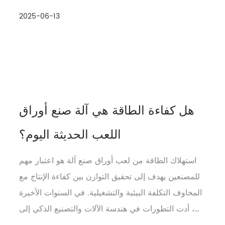
زيادة السرعة تأتي الحاجة إلى تعزيز الاستقرار. يس...
2025-06-13
هل كفاءة الطاقة هي آلة صنع أوراق
اللعب الحديثة اليوم؟
استهلاك الطاقة من لعب أوراق صنع آلة هو اعتبار مهم
للمصنعين يهدف إلى تحقيق التوازن بين كفاءة الإنتاج مع
المخاوف التكلفة البيئية والتشغيلية. في السنوات الأخيرة
، أدت التطورات في هندسة الآلات والتصنيع الذكي إلى