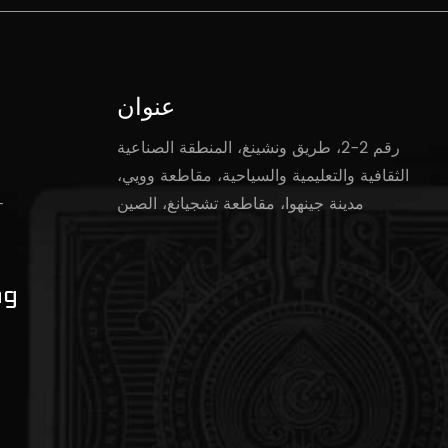
عنوان
رقم 2-2، طريق ونشينغ، المنطقة الصناعية
الثقافية والتعليمية والسياحية، مقاطعة وويي،
مدينة جينهوا، مقاطعة تشجيانغ، الصين
-
ng