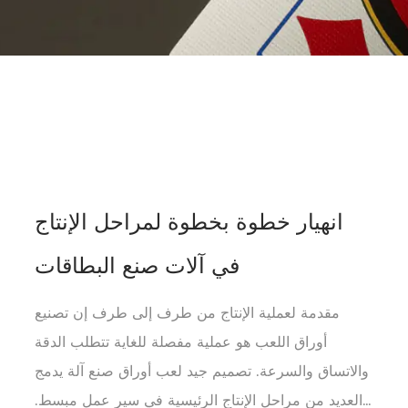
انهيار خطوة بخطوة لمراحل الإنتاج
في آلات صنع البطاقات
مقدمة لعملية الإنتاج من طرف إلى طرف إن تصنيع
أوراق اللعب هو عملية مفصلة للغاية تتطلب الدقة
والاتساق والسرعة. تصميم جيد لعب أوراق صنع آلة يدمج
العديد من مراحل الإنتاج الرئيسية في سير عمل مبسط.