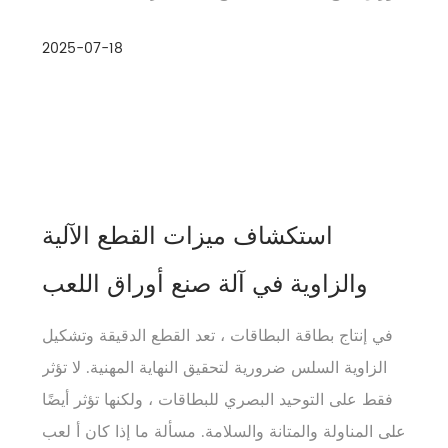
مغذيات الألواح ، والطابعات عالية ...
2025-07-18
استكشاف ميزات القطع الآلية
والزاوية في آلة صنع أوراق اللعب
في إنتاج بطاقة البطاقات ، تعد القطع الدقيقة وتشكيل
الزاوية السلس ضرورية لتحقيق النهاية المهنية. لا تؤثر
فقط على التوحيد البصري للبطاقات ، ولكنها تؤثر أيضًا
على المناولة والمتانة والسلامة. مسألة ما إذا كان أ لعب