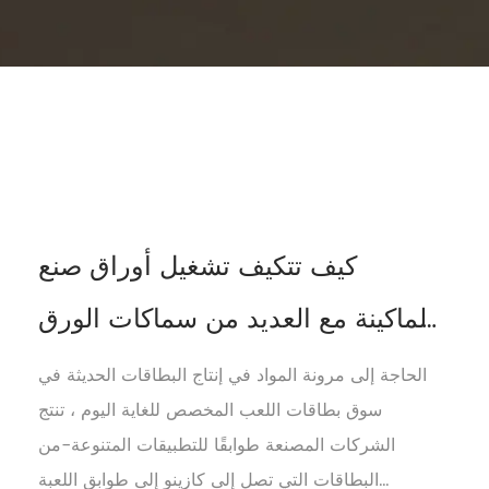
كيف تتكيف تشغيل أوراق صنع
الماكينة مع العديد من سماكات الورق
والمواد
الحاجة إلى مرونة المواد في إنتاج البطاقات الحديثة في
سوق بطاقات اللعب المخصص للغاية اليوم ، تنتج
الشركات المصنعة طوابقًا للتطبيقات المتنوعة-من
البطاقات التي تصل إلى كازينو إلى طوابق اللعبة