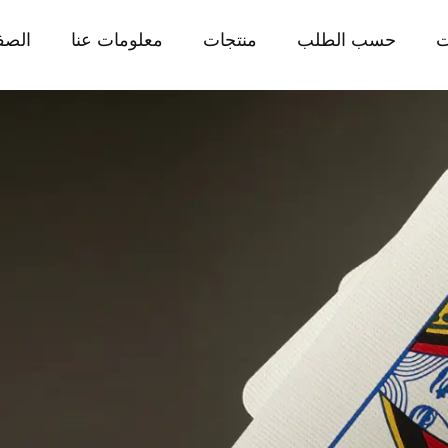
ت
حسب الطلب
منتجات
معلومات عنا
الصف