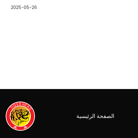
المتكررة هو ما إذا كان استخدام الحبر ...
2025-05-26
الصفحة الرئيسية