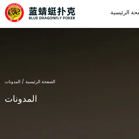
حة الرئيسية
الصفحة الرئيسية
/
المدونات
المدونات