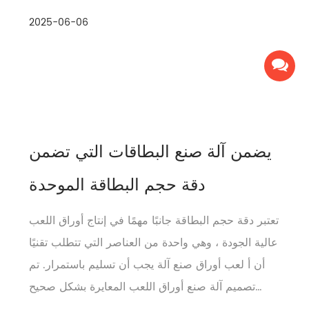
شيء من الفرز الآلي إلى العبوة النهائية. يستكش...
2025-06-06
يضمن آلة صنع البطاقات التي تضمن
دقة حجم البطاقة الموحدة
تعتبر دقة حجم البطاقة جانبًا مهمًا في إنتاج أوراق اللعب
عالية الجودة ، وهي واحدة من العناصر التي تتطلب تقنيًا
أن أ لعب أوراق صنع آلة يجب أن تسليم باستمرار. تم
تصميم آلة صنع أوراق اللعب المعايرة بشكل صحيح