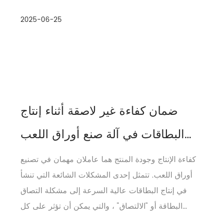
أوراق صنع آلة يدعم القطع الآل...
2025-06-25
ضمان كفاءة غير لاصقة أثناء إنتاج
البطاقات في آلة صنع أوراق اللعب
الحديثة
كفاءة الإنتاج وجودة المنتج هما عاملان مهمان في تصنيع
أوراق اللعب. تتمثل إحدى المشكلات الشائعة التي تنشأ
في إنتاج البطاقات عالية السرعة إلى مشكلة التصاق
البطاقة أو "الالتصاق" ، والتي يمكن أن تؤثر على كل