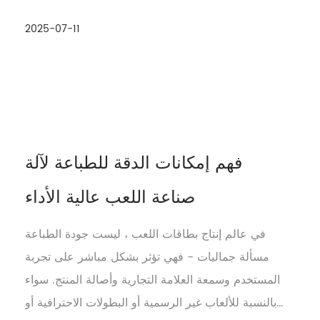
لعب أوراق صنع آلة هو ما إذا كان ...
2025-07-11
فهم إمكانات الدقة للطباعة لآلة
صناعة اللعب عالية الأداء
في عالم إنتاج بطاقات اللعب ، ليست جودة الطباعة
مسألة جماليات - فهي تؤثر بشكل مباشر على تجربة
المستخدم وسمعة العلامة التجارية وأصالة المنتج. سواء
بالنسبة للألعاب غير الرسمية أو البطولات الاحترافية أو