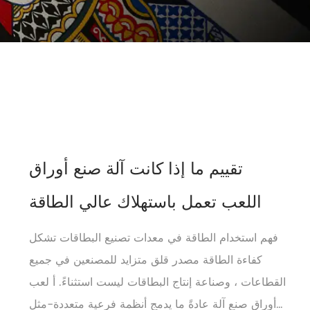
تقييم ما إذا كانت آلة صنع أوراق
اللعب تعمل باستهلاك عالي الطاقة
فهم استخدام الطاقة في معدات تصنيع البطاقات تشكل
كفاءة الطاقة مصدر قلق متزايد للمصنعين في جميع
القطاعات ، وصناعة إنتاج البطاقات ليست استثناءً. أ لعب
أوراق صنع آلة عادةً ما يدمج أنظمة فرعية متعددة-مثل