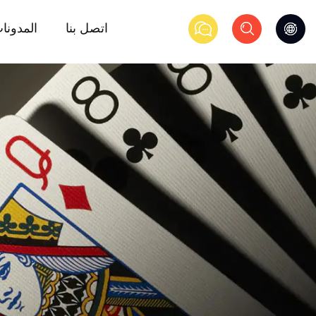
اتصل بنا
المدونا